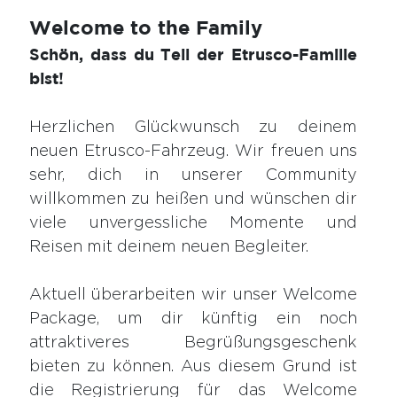
Welcome to the Family
Schön, dass du Teil der Etrusco-Familie
bist!
Herzlichen Glückwunsch zu deinem
neuen Etrusco-Fahrzeug. Wir freuen uns
sehr, dich in unserer Community
willkommen zu heißen und wünschen dir
viele unvergessliche Momente und
Reisen mit deinem neuen Begleiter.
Aktuell überarbeiten wir unser Welcome
Package, um dir künftig ein noch
attraktiveres Begrüßungsgeschenk
bieten zu können. Aus diesem Grund ist
die Registrierung für das Welcome